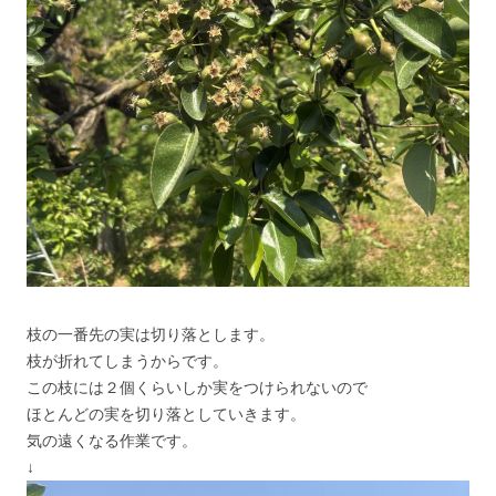
枝の一番先の実は切り落とします。
枝が折れてしまうからです。
この枝には２個くらいしか実をつけられないので
ほとんどの実を切り落としていきます。
気の遠くなる作業です。
↓