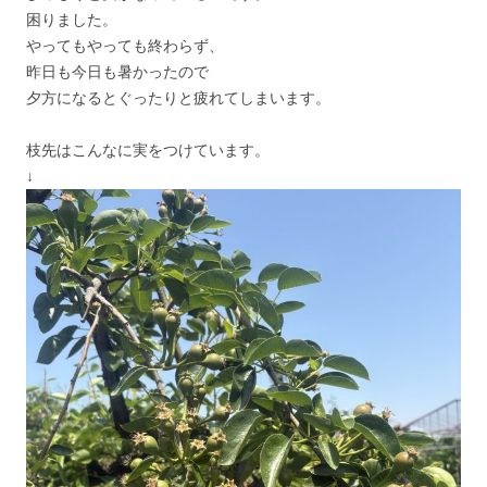
困りました。
やってもやっても終わらず、
昨日も今日も暑かったので
夕方になるとぐったりと疲れてしまいます。
枝先はこんなに実をつけています。
↓