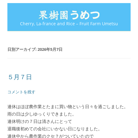
Cherry, La-france and Rice – Fruit Farm Umetsu
日別アーカイブ:
2026年5月7日
５月７日
コメントを残す
連休はほぼ農作業とたまに買い物という日々を過ごしました。
雨の日は少しゆっくりできました。
連休明けの７日は清さんにとって
退職後初めての会社にいかない日になりました。
連休中から農作業のクセ？がついていたので