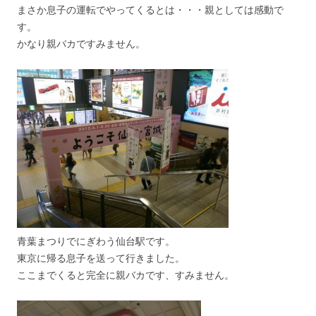
まさか息子の運転でやってくるとは・・・親としては感動で
す。
かなり親バカですみません。
青葉まつりでにぎわう仙台駅です。
東京に帰る息子を送って行きました。
ここまでくると完全に親バカです、すみません。