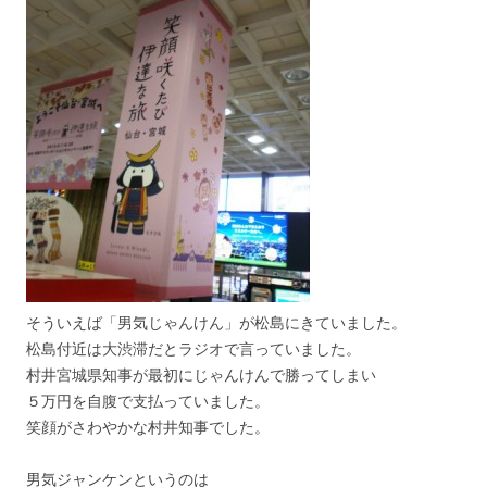
そういえば「男気じゃんけん」が松島にきていました。
松島付近は大渋滞だとラジオで言っていました。
村井宮城県知事が最初にじゃんけんで勝ってしまい
５万円を自腹で支払っていました。
笑顔がさわやかな村井知事でした。
男気ジャンケンというのは