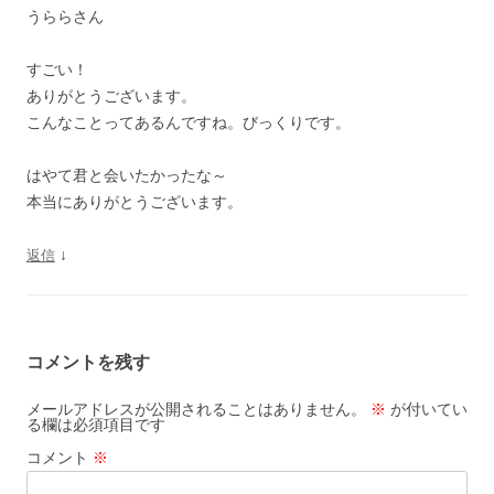
うららさん
すごい！
ありがとうございます。
こんなことってあるんですね。びっくりです。
はやて君と会いたかったな～
本当にありがとうございます。
↓
返信
コメントを残す
メールアドレスが公開されることはありません。
※
が付いてい
る欄は必須項目です
コメント
※