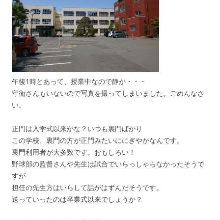
午後1時とあって、授業中なので静か・・・
守衛さんもいないので写真を撮ってしまいました。ごめんなさ
い。
正門は入学式以来かな？いつも裏門ばかり
この学校、裏門の方が正門みたいににぎやかなんです。
裏門利用者が大多数です。おもしろい！
野球部の監督さんや先生は試合でいらっしゃらなかったそうで
すが
担任の先生方はいらして話がはずんだそうです。
送っていったのは卒業式以来でしょうか？