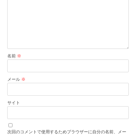
名前
※
メール
※
サイト
次回のコメントで使用するためブラウザーに自分の名前、メー