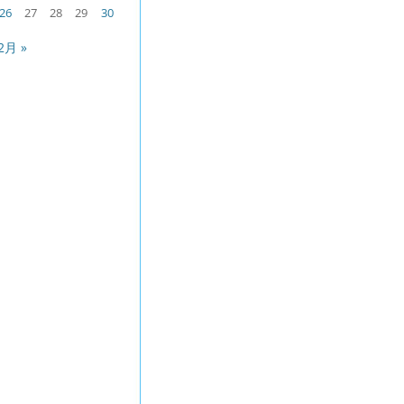
26
27
28
29
30
2月 »