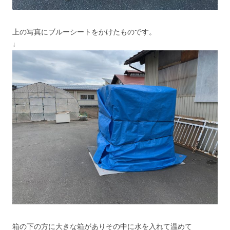
上の写真にブルーシートをかけたものです。
↓
箱の下の方に大きな箱がありその中に水を入れて温めて