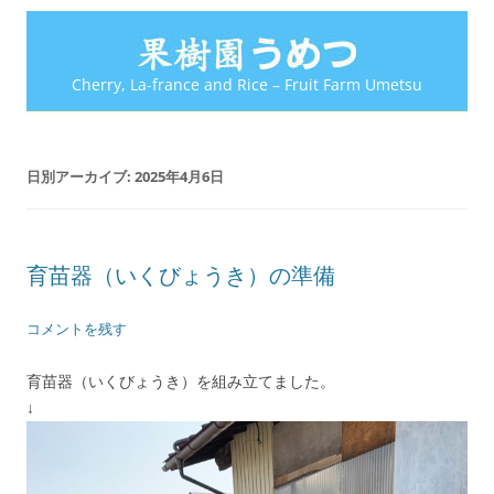
Cherry, La-france and Rice – Fruit Farm Umetsu
日別アーカイブ:
2025年4月6日
育苗器（いくびょうき）の準備
コメントを残す
育苗器（いくびょうき）を組み立てました。
↓