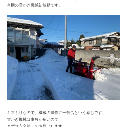
今期の雪かき機械初始動です。
１年ぶりなので、機械の操作に一苦労という感じです。
雪かき機械は事故が多いので
まずは安全第一でお願いします。