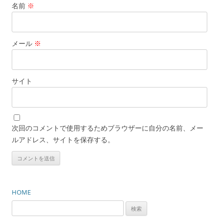
名前
※
メール
※
サイト
次回のコメントで使用するためブラウザーに自分の名前、メー
ルアドレス、サイトを保存する。
HOME
検
索: