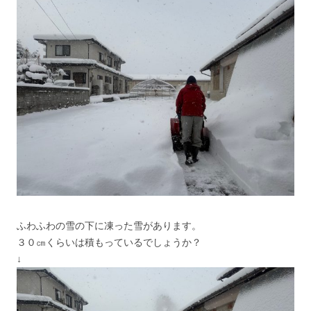
ふわふわの雪の下に凍った雪があります。
３０㎝くらいは積もっているでしょうか？
↓