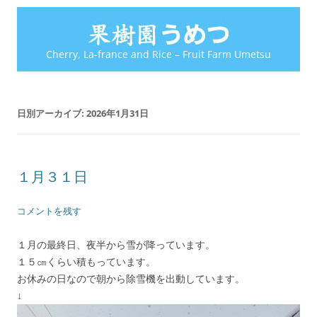
Cherry, La-france and Rice – Fruit Farm Umetsu
日別アーカイブ:
2026年1月31日
１月３１日
コメントを残す
１月の最終日、夜半から雪が降っています。
１５㎝くらい積もっています。
お休みの日なので朝から除雪機を出動しています。
↓